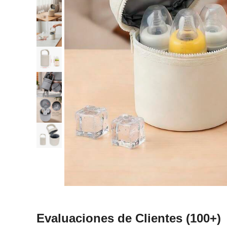
Evaluaciones de Clientes
(100+)