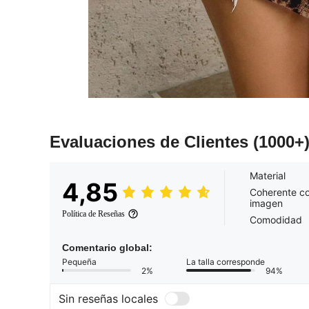
Evaluaciones de Clientes
(1000+
Material
4,85
Coherente co
imagen
Política de Reseñas
Comodidad
Comentario global:
Pequeña
La talla corresponde
2%
94%
Sin reseñas locales