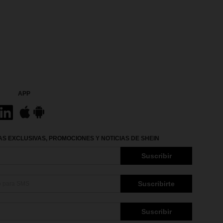
APP
S EXCLUSIVAS, PROMOCIONES Y NOTICIAS DE SHEIN
Suscribir
Suscribirte
Suscribir