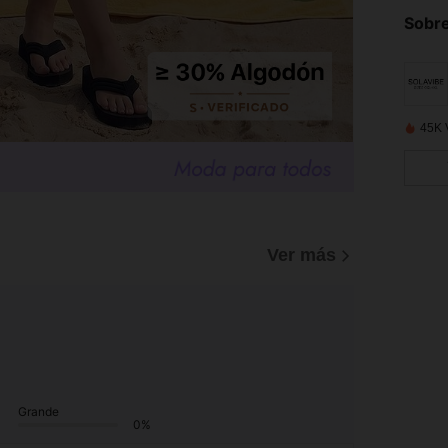
Sobre
45K 
Ver más
Grande
0%