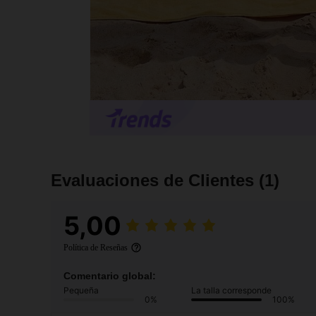
Evaluaciones de Clientes
(1)
5,00
Política de Reseñas
Comentario global:
Pequeña
La talla corresponde
0%
100%