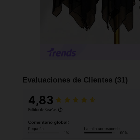
Evaluaciones de Clientes
(31)
4,83
Política de Reseñas
Comentario global:
Pequeña
La talla corresponde
1%
90%