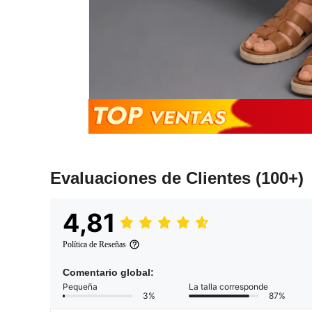
Evaluaciones de Clientes
(100+)
4,81
Política de Reseñas
Comentario global:
Pequeña
La talla corresponde
3%
87%