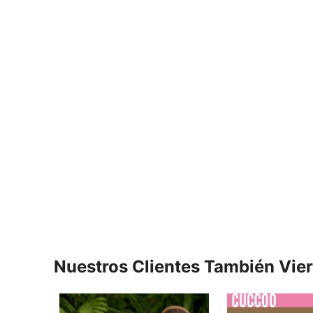
Nuestros Clientes También Vie