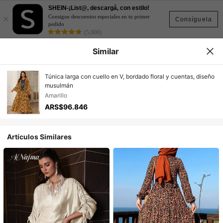
SHEIN-¡List@, descargá, con estilo!
×
Consigue descuentos especiales en tu primer
Consíguela
pedido
(5,000)
Similar
Túnica larga con cuello en V, bordado floral y cuentas, diseño
musulmán
Amarillo
ARS$96.846
Artículos Similares