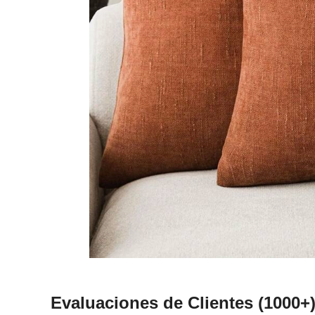
Evaluaciones de Clientes
(1000+