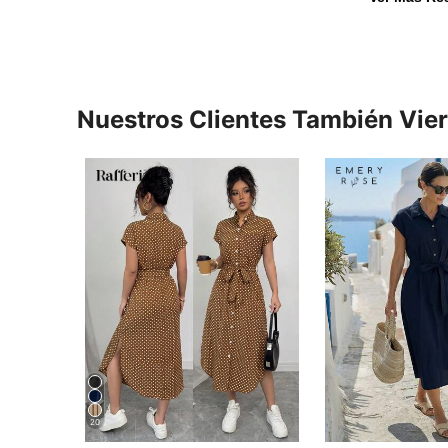
Nuestros Clientes También Vie
20