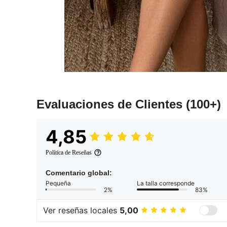
Evaluaciones de Clientes
(100+)
4,85
Política de Reseñas
Comentario global:
Pequeña
La talla corresponde
2%
83%
Ver reseñas locales
5,00