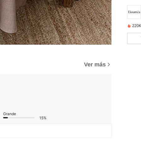
220K
Ver más
Grande
15%