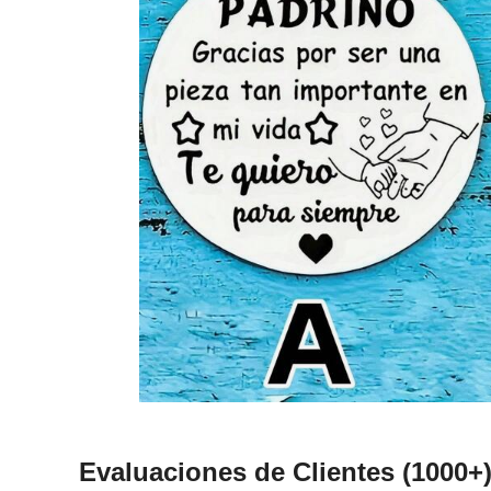
Evaluaciones de Clientes
(1000+