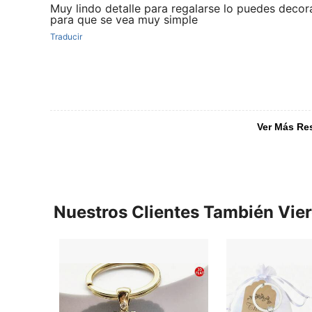
Muy lindo detalle para regalarse lo puedes decor
para que se vea muy simple
Traducir
Ver Más Re
Nuestros Clientes También Vie