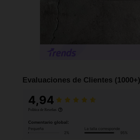
Evaluaciones de Clientes
(1000+
4,94
Política de Reseñas
Comentario global:
Pequeña
La talla corresponde
2%
95%