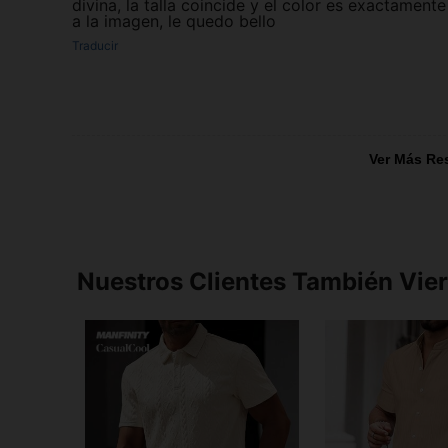
divina, la talla coincide y el color es exactamente
a la imagen, le quedo bello
Traducir
Ver Más Re
Nuestros Clientes También Vie