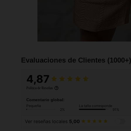
Evaluaciones de Clientes
(1000+
4,87
Política de Reseñas
Comentario global:
Pequeña
La talla corresponde
2%
91%
Ver reseñas locales
5,00