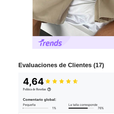
Evaluaciones de Clientes
(17)
4,64
Política de Reseñas
Comentario global:
Pequeña
La talla corresponde
1%
76%