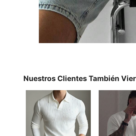
Nuestros Clientes También Vie