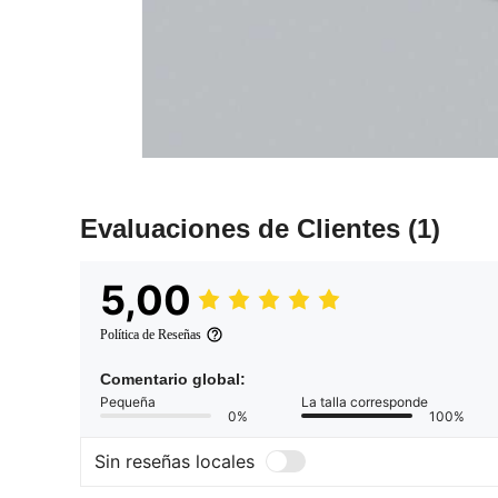
Evaluaciones de Clientes
(1)
5,00
Política de Reseñas
Comentario global:
Pequeña
La talla corresponde
0%
100%
Sin reseñas locales