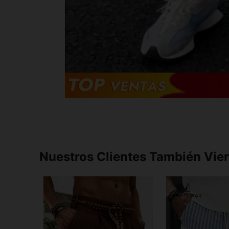
Nuestros Clientes También Vie