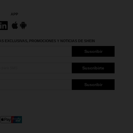
APP
S EXCLUSIVAS, PROMOCIONES Y NOTICIAS DE SHEIN
Suscribir
Suscribirte
Suscribir