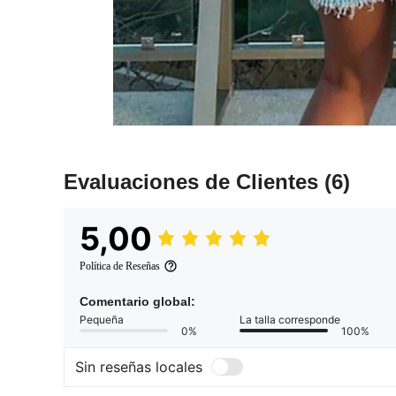
Evaluaciones de Clientes
(6)
5,00
Política de Reseñas
Comentario global:
Pequeña
La talla corresponde
0%
100%
Sin reseñas locales