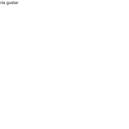
ría gustar