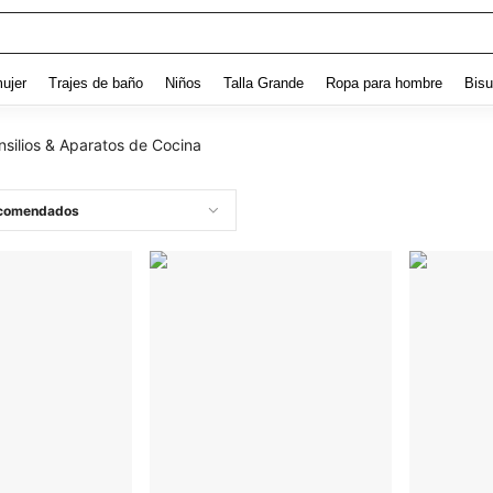
ujer
Trajes de baño
Niños
Talla Grande
Ropa para hombre
Bisu
nsilios & Aparatos de Cocina