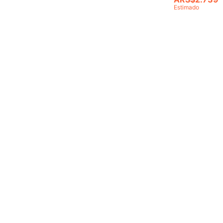
Estimado