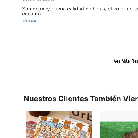
Son de muy buena calidad en hojas, el color no s
encantó
Traducir
Ver Más Re
Nuestros Clientes También Vie