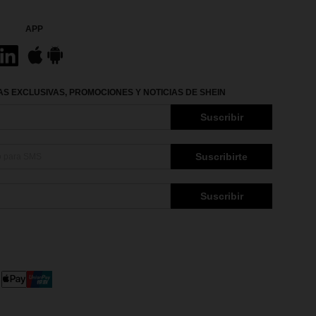
APP
S EXCLUSIVAS, PROMOCIONES Y NOTICIAS DE SHEIN
Suscribir
Suscribirte
Suscribir