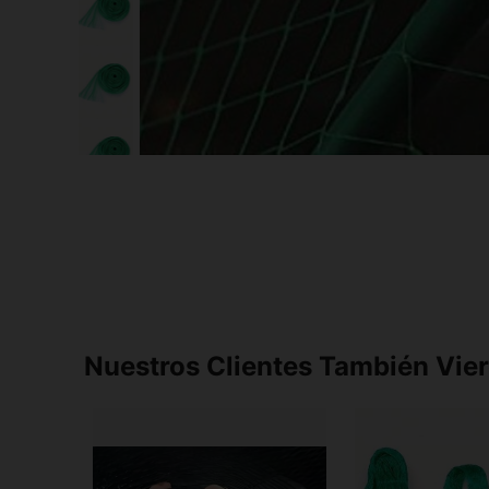
Nuestros Clientes También Vie