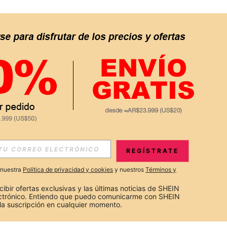
REGÍSTRATE
a nuestra
Política de privacidad y cookies
y nuestros
Términos y
cibir ofertas exclusivas y las últimas noticias de SHEIN 
ectrónico. Entiendo que puedo comunicarme con SHEIN 
la suscripción en cualquier momento.