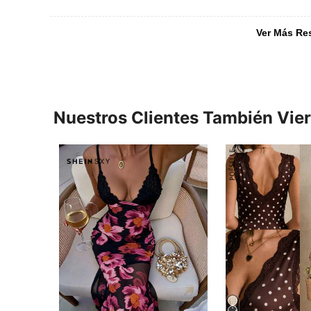
Ver Más Re
Nuestros Clientes También Vie