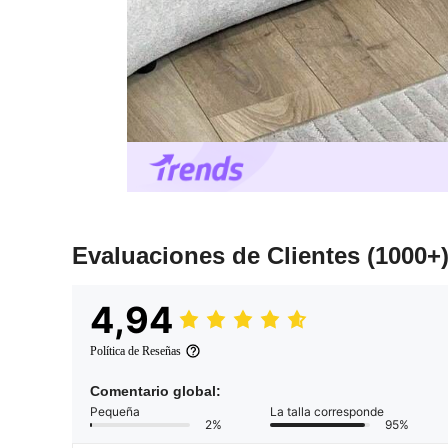
Evaluaciones de Clientes
(1000+
4,94
Política de Reseñas
Comentario global:
Pequeña
La talla corresponde
2%
95%