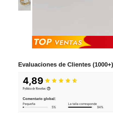
Evaluaciones de Clientes
(1000+
4,89
Política de Reseñas
Comentario global:
Pequeña
La talla corresponde
5%
94%