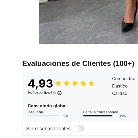
Evaluaciones de Clientes
(100+)
Comodidad
4,93
Elástico
Calidad
Política de Reseñas
Comentario global:
Pequeña
La talla corresponde
2%
95%
Sin reseñas locales