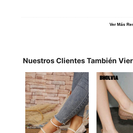
Ver Más Re
Nuestros Clientes También Vie