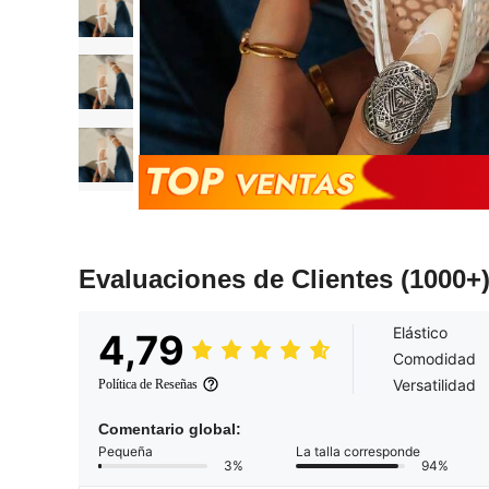
Evaluaciones de Clientes
(1000+
Elástico
4,79
Comodidad
Versatilidad
Política de Reseñas
Comentario global:
Pequeña
La talla corresponde
3%
94%