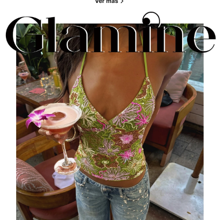
Ver más