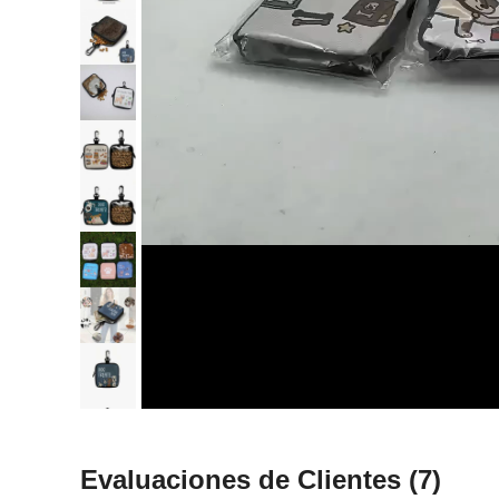
Evaluaciones de Clientes
(7)