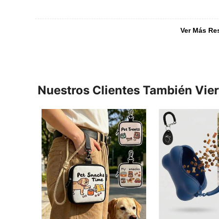
Ver Más Re
Nuestros Clientes También Vie