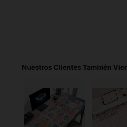
Nuestros Clientes También Vie