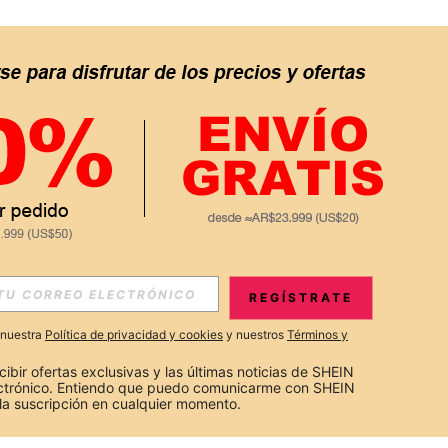
REGÍSTRATE
a nuestra
Política de privacidad y cookies
y nuestros
Términos y
cibir ofertas exclusivas y las últimas noticias de SHEIN 
ectrónico. Entiendo que puedo comunicarme con SHEIN 
la suscripción en cualquier momento.