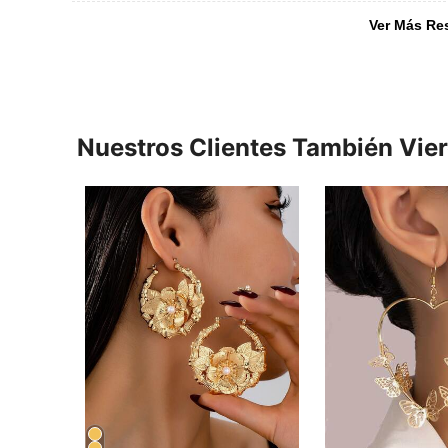
Ver Más Re
Nuestros Clientes También Vie