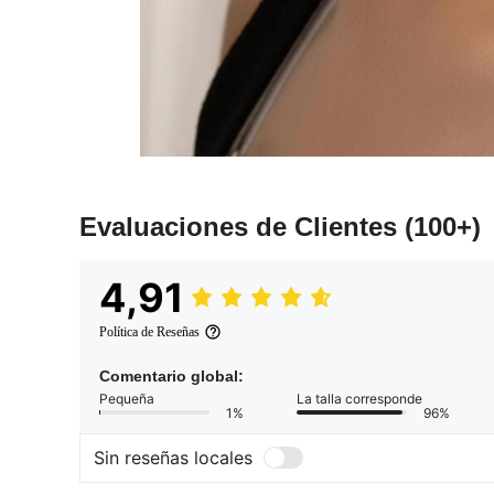
Evaluaciones de Clientes
(100+)
4,91
Política de Reseñas
Comentario global:
Pequeña
La talla corresponde
1%
96%
Sin reseñas locales