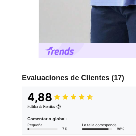
Evaluaciones de Clientes
(17)
4,88
Política de Reseñas
Comentario global:
Pequeña
La talla corresponde
7%
88%