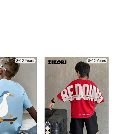
8-12 Years
8-12 Years