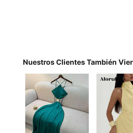
Nuestros Clientes También Vie