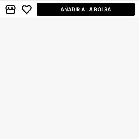
AÑADIR A LA BOLSA