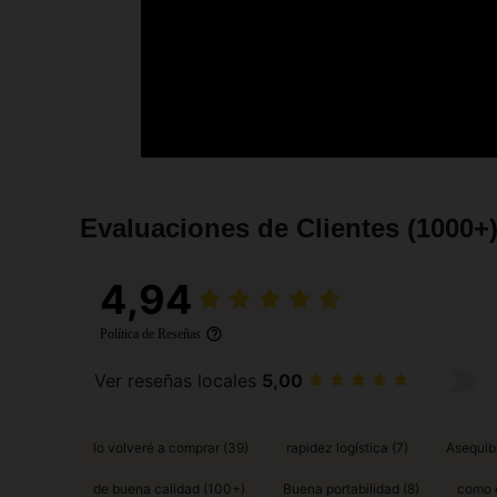
Evaluaciones de Clientes
(1000+
4,94
Política de Reseñas
Ver reseñas locales
5,00
lo volveré a comprar (39)
rapidez logística (7)
Asequib
de buena calidad (100+)
Buena portabilidad (8)
como e