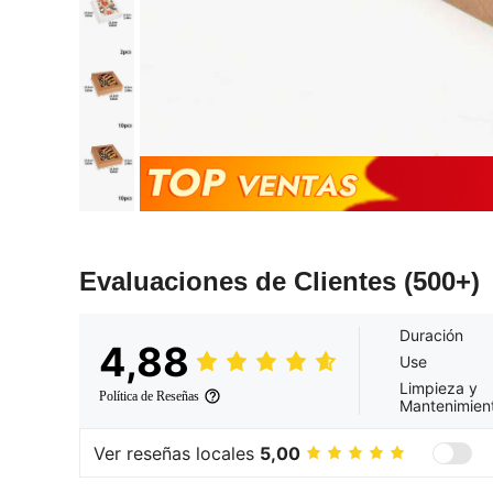
Evaluaciones de Clientes
(500+)
Duración
4,88
Use
Limpieza y
Política de Reseñas
Mantenimien
Ver reseñas locales
5,00