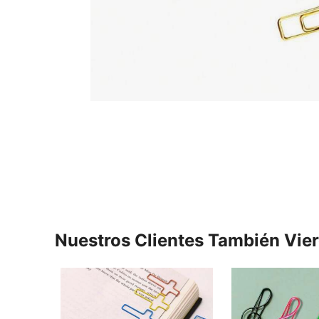
Nuestros Clientes También Vie