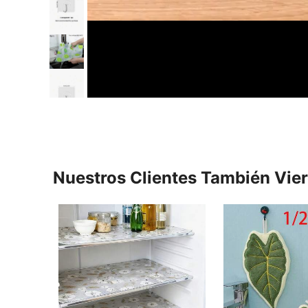
Nuestros Clientes También Vie