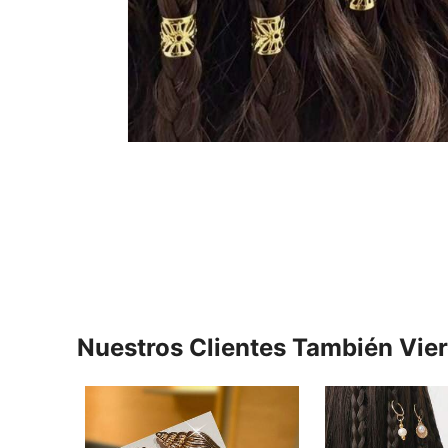
Nuestros Clientes También Vie