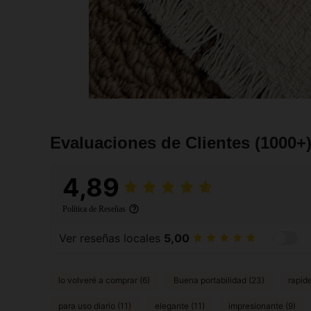
Evaluaciones de Clientes
(1000+
4,89
Política de Reseñas
Ver reseñas locales
5,00
lo volveré a comprar (6)
Buena portabilidad (23)
rapide
para uso diario (11)
elegante (11)
impresionante (9)