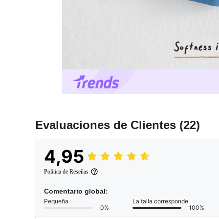
Evaluaciones de Clientes
(22)
4,95
Política de Reseñas
Comentario global:
Pequeña
La talla corresponde
0%
100%