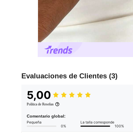
Evaluaciones de Clientes
(3)
5,00
Política de Reseñas
Comentario global:
Pequeña
La talla corresponde
0%
100%