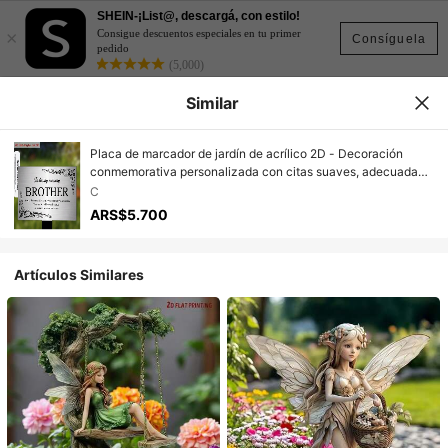
SHEIN-¡List@, descargá, con estilo!
×
Consigue descuentos especiales en tu primer
Consíguela
pedido
(5,000)
Similar
Placa de marcador de jardín de acrílico 2D - Decoración
conmemorativa personalizada con citas suaves, adecuada
para jardín, patio, cementerio
C
ARS$5.700
Artículos Similares