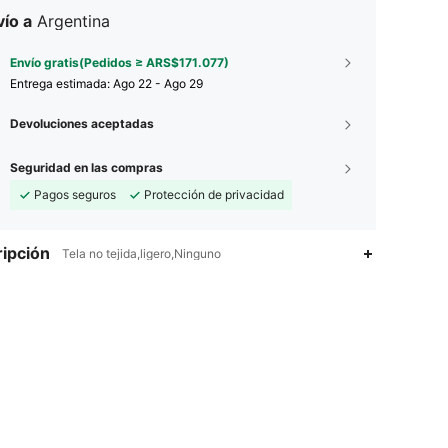
ío a
Argentina
Envío gratis(Pedidos ≥ ARS$171.077)
Entrega estimada:
Ago 22 - Ago 29
Devoluciones aceptadas
Seguridad en las compras
Pagos seguros
Protección de privacidad
ipción
Tela no tejida,ligero,Ninguno