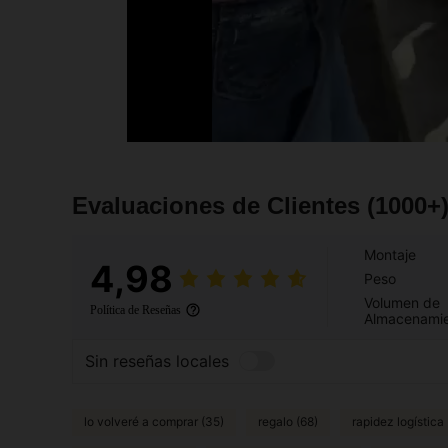
Evaluaciones de Clientes
(1000+
Montaje
4,98
Peso
Volumen de
Política de Reseñas
Almacenami
Sin reseñas locales
lo volveré a comprar (35)
regalo (68)
rapidez logística 