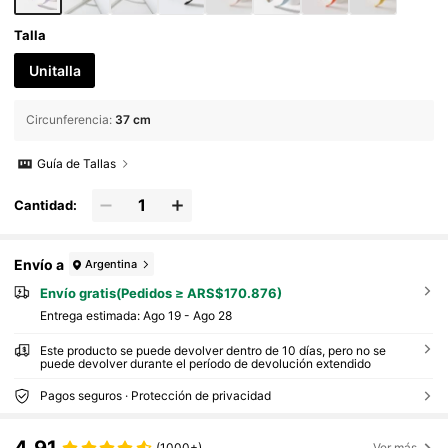
Talla
Unitalla
Circunferencia
:
37 cm
Guía de Tallas
Cantidad:
Envío a
Argentina
Envío gratis(Pedidos ≥ ARS$170.876)
Entrega estimada:
Ago 19 - Ago 28
Este producto se puede devolver dentro de 10 días, pero no se
puede devolver durante el período de devolución extendido
Pagos seguros · Protección de privacidad
(1000+)
Ver más