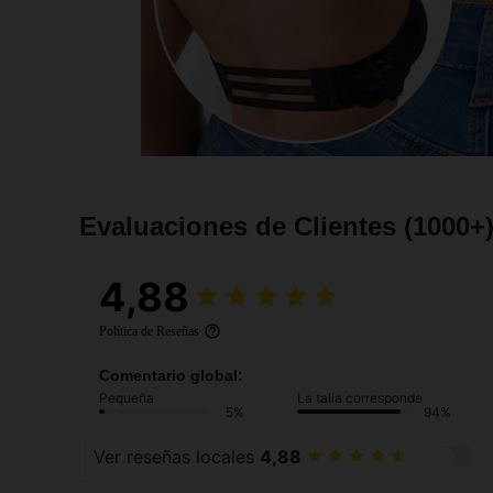
Evaluaciones de Clientes
(1000+
4,88
Política de Reseñas
Comentario global:
Pequeña
La talla corresponde
5%
94%
Ver reseñas locales
4,88