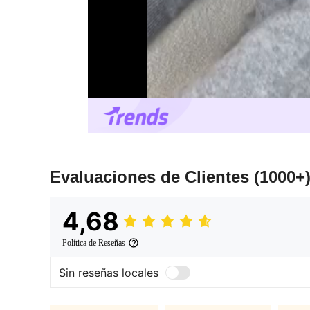
Evaluaciones de Clientes
(1000+
4,68
Política de Reseñas
Sin reseñas locales