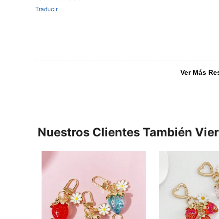
Traducir
Ver Más Re
Nuestros Clientes También Vie