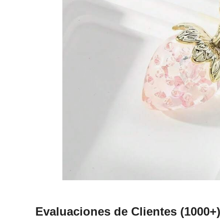
Evaluaciones de Clientes
(1000+