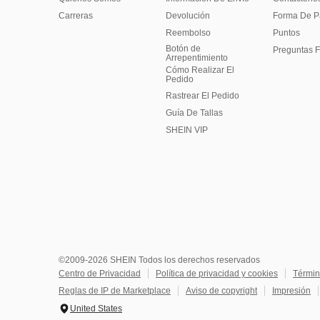
Carreras
Devolución
Forma De 
Reembolso
Puntos
Botón de
Preguntas F
Arrepentimiento
Cómo Realizar El
Pedido
Rastrear El Pedido
Guía De Tallas
SHEIN VIP
©2009-2026 SHEIN Todos los derechos reservados
Centro de Privacidad
Política de privacidad y cookies
Términ
Reglas de IP de Marketplace
Aviso de copyright
Impresión
United States