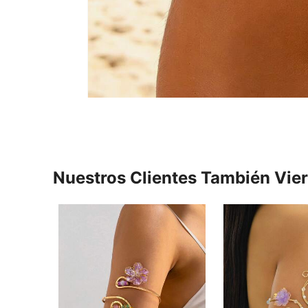
Nuestros Clientes También Vie