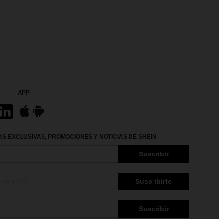
APP
S EXCLUSIVAS, PROMOCIONES Y NOTICIAS DE SHEIN
Suscribir
Suscribirte
Suscribir